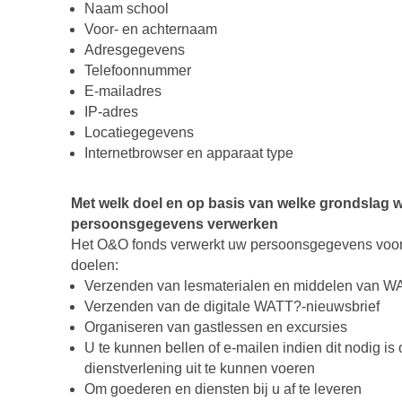
Naam school
Voor- en achternaam
Adresgegevens
Telefoonnummer
E-mailadres
IP-adres
Locatiegegevens
Internetbrowser en apparaat type
Met welk doel en op basis van welke grondslag w
persoonsgegevens verwerken
Het O&O fonds verwerkt uw persoonsgegevens voo
doelen:
Verzenden van lesmaterialen en middelen van 
Verzenden van de digitale WATT?-nieuwsbrief
Organiseren van gastlessen en excursies
U te kunnen bellen of e-mailen indien dit nodig i
dienstverlening uit te kunnen voeren
Om goederen en diensten bij u af te leveren