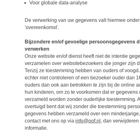
Voor globale data-analyse
De verwerking van uw gegevens valt hiermee onder
'overeenkomst'.
Bijzondere en/of gevoelige persoonsgegevens di
verwerken
Onze website en/of dienst heeft niet de intentie geg
verzamelen over websitebezoekers die jonger zijn d
Tenzij ze toestemming hebben van ouders of voogd
echter niet controleren of een bezoeker ouder dan 16
ouders dan ook aan betrokken te zijn bij de online ac
hun kinderen, om zo te voorkomen dat er gegevens 
verzameld worden zonder ouderlijke toestemming. A
overtuigd bent dat wij zonder die toestemming perso
gegevens hebben verzameld over een minderjarige
contact met ons op via
info@oof.nl
, dan verwijderen
informatie.