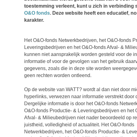
toestemming verleent, kunt u zich in verbinding s
O&O fonds
. Deze website heeft een educatief, 
karakter.
Het O&O-fonds Netwerkbedrijven, het O&O-fonds Pr
Leveringsbedrijven en het O&O-fonds Afval- & Milie
kunnen niet aansprakelijk worden gesteld voor de 
informatie of voor de gevolgen van het gebruik daar
gegevens, zoals die in deze site worden weergege
geen rechten worden ontleend.
Op de website van WATT? wordt al dan niet door mi
hyperlinks, verwezen naar informatie verstrekt door 
Dergelijke informatie is door het O&O-fonds Netwerk
O&O-fonds Productie- & Leveringsbedrijven en het
Afval- & Milieubedrijven niet nader beoordeeld op re
juistheid, volledigheid of actualiteit. Het O&O-fonds
Netwerkbedrijven, het O&O-fonds Productie- & Leve